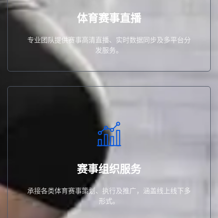
专业团队提供赛事高清直播、实时数据同步及多平台分发
体育赛事直播
体育赛事直播
专业团队提供赛事高清直播、实时数据同步及多平台分
发服务。
式。
承接各类体育赛事策划、执行及推广，涵盖线上线下多形
赛事组织服务
赛事组织服务
承接各类体育赛事策划、执行及推广，涵盖线上线下多
形式。