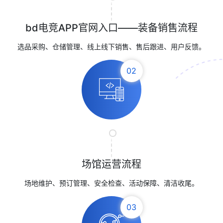
bd电竞APP官网入口——装备销售流程
选品采购、仓储管理、线上线下销售、售后跟进、用户反馈。
02
场馆运营流程
场地维护、预订管理、安全检查、活动保障、清洁收尾。
03