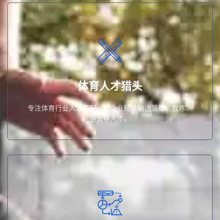
营等人才。
专注体育行业人才匹配，为企业精准输送管理、教练、运
体育人才猎头
体育人才猎头
专注体育行业人才匹配，为企业精准输送管理、教练、
运营等人才。
服务。