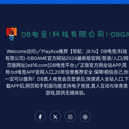
Welcome访问✔PlayAce推荐【导航：j9.fo】DB电竞(科技
有限公司)-DBGAME官方网站2026最新版官网/登录/入口/网
页版网址[ed16.com]DB电竞平台✔正版官方网全站APP,简
称:bd电竞APP官网入口,20年信誉推荐安全.保障!相信自己,你
一定可以做到！DB真人电竞会员登录后,快速进入全站入口,下
载APP后,网页和手机版均能支持电子竞技,真人互动与体育类
游戏,提供无缝体验。