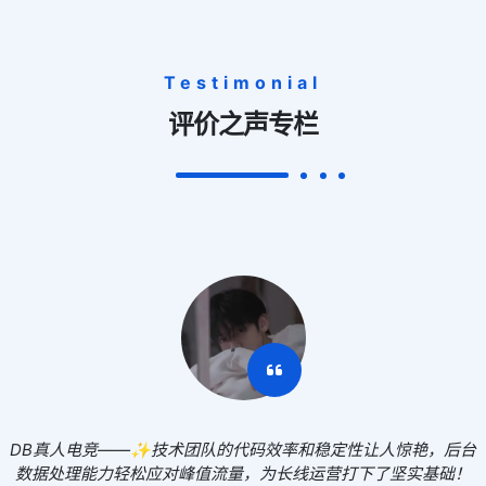
Testimonial
评价之声专栏
DB真人电竞——✨技术团队的代码效率和稳定性让人惊艳，后台
数据处理能力轻松应对峰值流量，为长线运营打下了坚实基础！