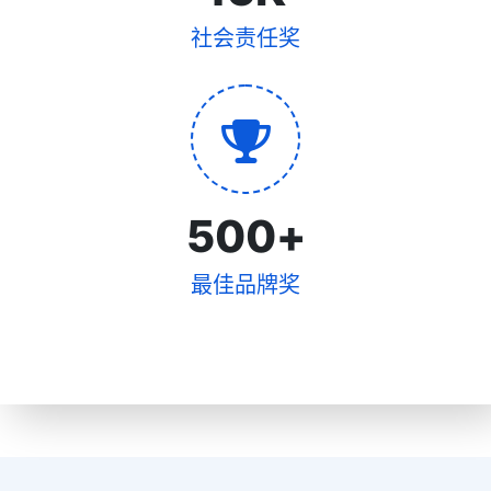
社会责任奖
500
+
最佳品牌奖