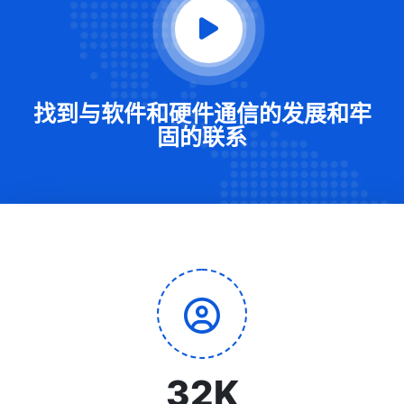
找到与软件和硬件通信的发展和牢
固的联系
32
K