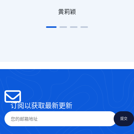
黄莉颖
订阅以获取最新更新