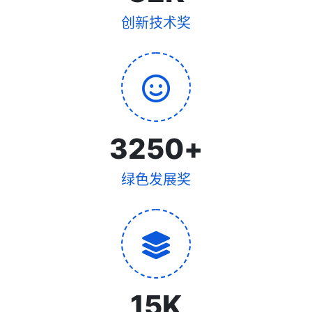
创新技术奖
3250
+
绿色发展奖
15
K