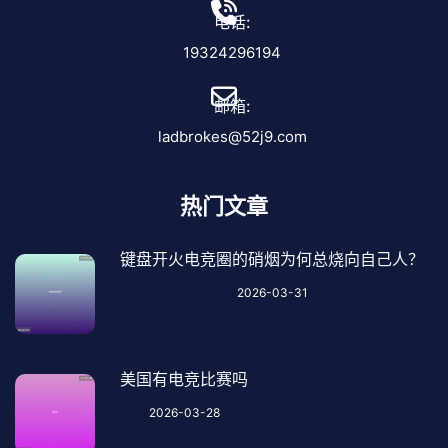
电话:
19324296194
邮箱:
ladbrokes@52j9.com
热门文章
键盘开火电竞圈的硝烟为何总烧向自己人？
2026-03-31
美国有电竞比赛吗
2026-03-28