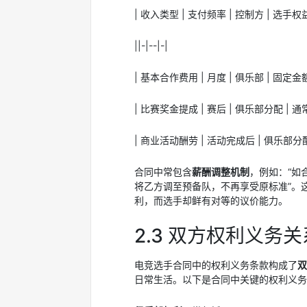
| 收入类型 | 支付频率 | 控制方 | 选手权益
||-|--|-|
| 基本合作费用 | 月度 | 俱乐部 | 固定金额
| 比赛奖金提成 | 赛后 | 俱乐部分配 | 通
| 商业活动酬劳 | 活动完成后 | 俱乐部
合同中常包含
薪酬调整机制
，例如：“如
将乙方调至预备队，不再享受原标准”。
利，而选手却鲜有对等的议价能力。
2.3 双方权利义务关
电竞选手合同中的权利义务条款构成了
双
日常生活。以下是合同中关键的权利义务