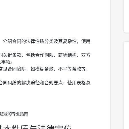
：介绍合同的法律性质分类及其复杂性，使用
同关键条款，包括合作期限、薪酬结构、双方
意事项。
常见合同陷阱，如模糊条款、不平等条款等，
合同纠纷的解决途径和合规要点，使用表格总
到避险的专业指南