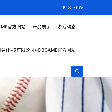
AME官方网站
产品展示
游戏动态
电竞(科技有限公司)-DBGAME官方网站