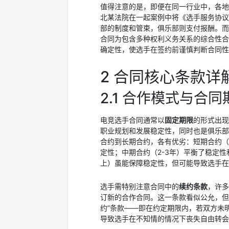
值得注意的是，即便在同一行业中，各地
北某法院在一起案例中将《选手服务协议
部的制度和管束，俱乐部则支付报酬。而
合同为包含多种权利义务关系的综合性合
确定性，使选手在签约前谨慎判断合同性
2 合同核心条款详
2.1 合作模式与合同
电竞选手合同通常以
固定期限
的形式出现
职业规划和发展稳定性，同时也是俱乐部
合约到长期合约，各有优劣：短期合约（
定性；中期合约（2-3年）平衡了稳定
上）虽能保障稳定性，但可能导致选手在
选手需特别注意合同中的
续约条款
，许多
订新的合作合同。这一条款看似公允，但
约”条款——即在约定期限内，若双方未
导致选手在不知情的情况下丧失自由转会