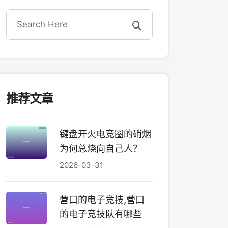
推荐文章
键盘开火电竞圈的硝烟
为何总烧向自己人？
2026-03-31
营口的电子竞技,营口
的电子竞技队有哪些