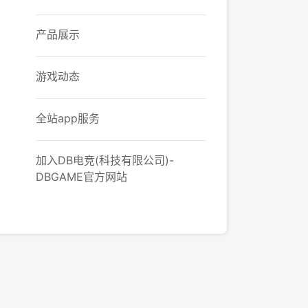
产品展示
游戏动态
全站app服务
加入DB电竞(科技有限公司)-
DBGAME官方网站