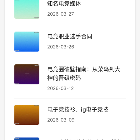
知名电竞媒体
2026-03-27
电竞职业选手合同
2026-03-26
电竞圈破壁指南：从菜鸟到大
神的晋级密码
2026-03-12
电子竞技衫、ⅰg电子竞技
2026-03-09