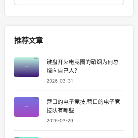
推荐文章
键盘开火电竞圈的硝烟为何总
烧向自己人？
2026-03-31
营口的电子竞技,营口的电子竞
技队有哪些
2026-03-29