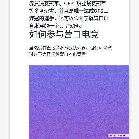
界总决赛冠军、CFPL职业联赛冠军
等多项荣誉，并且是
唯一达成CFS三
连冠的选手
，这可以作为了解营口电
竞发展的一个典型案例。
如何参与营口电竞
虽然没有直接的本地战队列表，但你可以通
过以下途径接触营口的电竞圈：