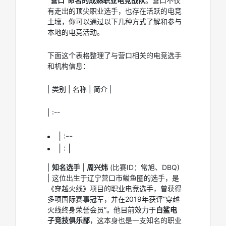
“营口”命名的成熟职业电竞战队
。营口不仅
有走出的顶尖职业选手，也存在活跃的电竞
土壤，你可以通过以下几种方式了解和参与
本地的电竞活动。
下面这个表格整理了与营口相关的电竞选手
和机构信息：
| 类别 | 名称 | 简介 |
| :--
| :--
| : |
|
知名选手
|
周兴炜
(比赛ID：常旭、DBQ)
| 这位出生于辽宁营口市鲅鱼圈的选手，是
《穿越火线》项目的职业电竞选手，曾获得
多项国际赛事冠军，并在2019年获评“穿越
火线终身荣誉会员”。他目前效力于
白鲨电
子竞技俱乐部
，这本身也是一支知名的职业