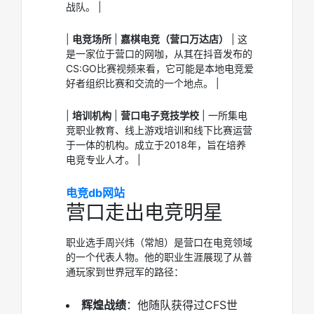
战队。 |
|
电竞场所
|
嘉棋电竞（营口万达店）
| 这
是一家位于营口的网咖，从其在抖音发布的
CS:GO比赛视频来看，它可能是本地电竞爱
好者组织比赛和交流的一个地点。 |
|
培训机构
|
营口电子竞技学校
| 一所集电
竞职业教育、线上游戏培训和线下比赛运营
于一体的机构。成立于2018年，旨在培养
电竞专业人才。 |
电竞db网站
营口走出电竞明星
职业选手周兴炜（常旭）是营口在电竞领域
的一个代表人物。他的职业生涯展现了从普
通玩家到世界冠军的路径：
辉煌战绩
：他随队获得过CFS世