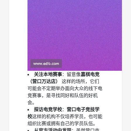
关注本地赛事
：留意像
嘉棋电竞
（营口万达店）
这样的场所，它们
可能会不定期举办面向大众的线下电
竞赛事，是寻找同好和队伍的好机
会。
探访电竞学校
：
营口电子竞技学
校
这样的机构不仅培养学员，也可能
组织比赛或拥有自己的学员队伍。
从官方活动中发现
：虽然营口市