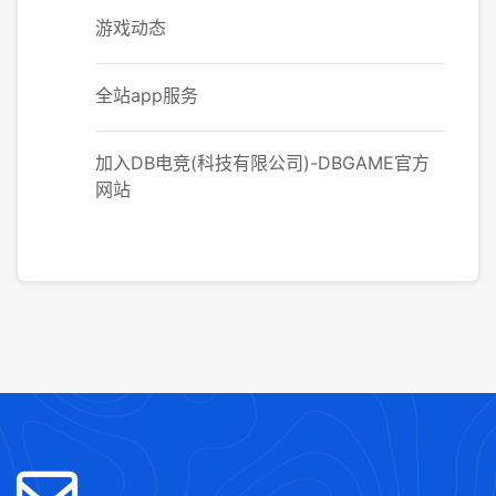
游戏动态
全站app服务
加入DB电竞(科技有限公司)-DBGAME官方
网站